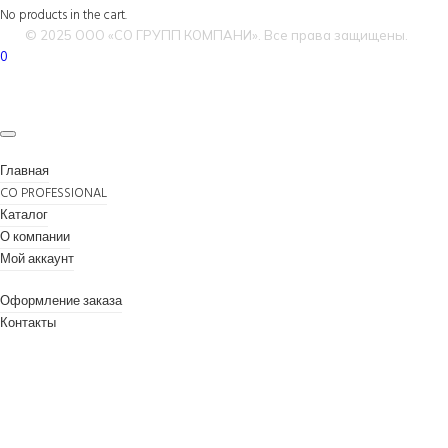
No products in the cart.
© 2025 ООО «СО ГРУПП КОМПАНИ». Все права защищены.
0
Главная
CO PROFESSIONAL
Каталог
О компании
Мой аккаунт
Оформление заказа
Контакты