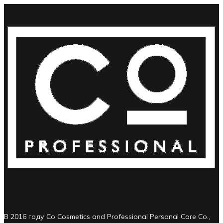
В 2016 году Co Cosmetics and Professional Personal Care Co.,