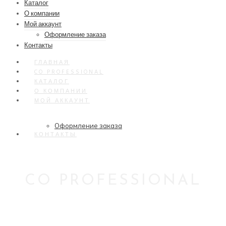
Каталог
О компании
Мой аккаунт
Оформление заказа
Контакты
ГЛАВНАЯ
CO PROFESSIONAL
КАТАЛОГ
О КОМПАНИИ
МОЙ АККАУНТ
Оформление заказа
КОНТАКТЫ
CO PROFESSIONAL