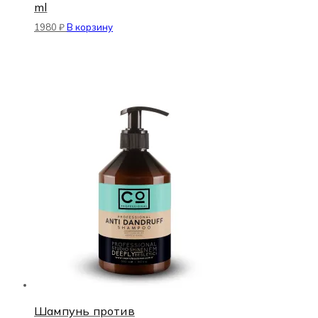
ml
1980
₽
В корзину
Шампунь против