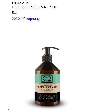
перхоти
COPROFESSIONAL 500
ml
2030
₽
В корзину