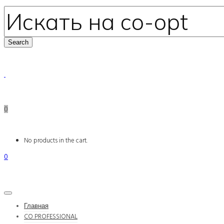
0
No products in the cart.
0
Главная
CO PROFESSIONAL