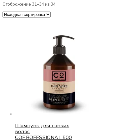
Отображение 31–34 из 34
Шампунь для тонких
волос
COPROFESSIONAL 500