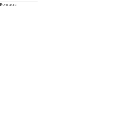
Контакты