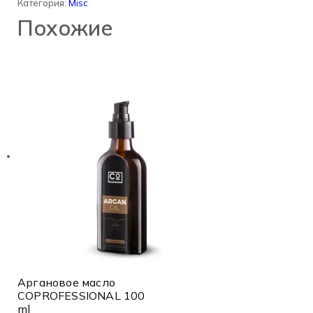
Категория:
Misc
Похожие
Аргановое масло
COPROFESSIONAL 100
ml