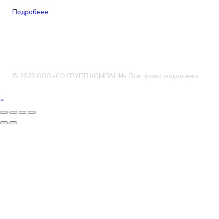
Подробнее
© 2025 ООО «СО ГРУПП КОМПАНИ». Все права защищены.