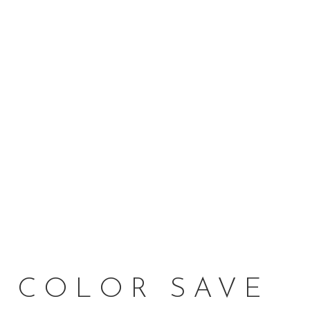
COLOR SAVE