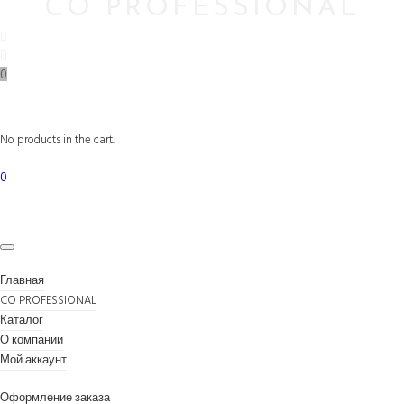
CO PROFESSIONAL
0
No products in the cart.
0
Главная
CO PROFESSIONAL
Каталог
О компании
Мой аккаунт
Оформление заказа