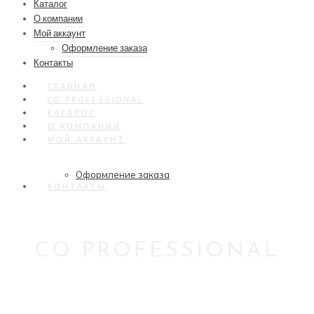
Каталог
О компании
Мой аккаунт
Оформление заказа
Контакты
ГЛАВНАЯ
CO PROFESSIONAL
КАТАЛОГ
О КОМПАНИИ
МОЙ АККАУНТ
Оформление заказа
КОНТАКТЫ
CO PROFESSIONAL