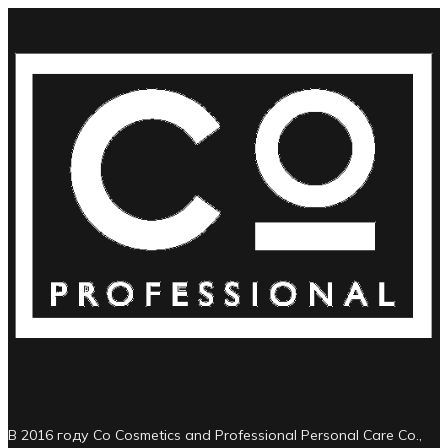
В 2016 году Co Cosmetics and Professional Personal Care Co.,