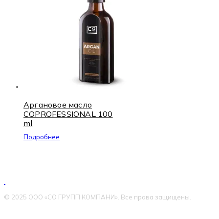
Аргановое масло
COPROFESSIONAL 100
ml
Подробнее
© 2025 ООО «СО ГРУПП КОМПАНИ». Все права защищены.