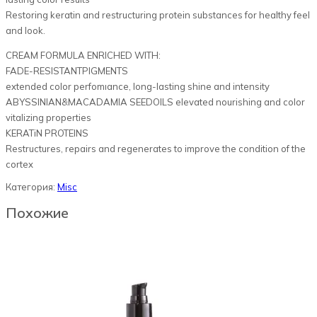
Restoring keratin and restructuring protein substances for healthy feel
and look.
CREAM FORMULA ENRICHED WITH:
FADE-RESISTANTPIGMENTS
extended color perfomıance, long-lasting shine and intensity
ABYSSINIAN&MACADAMIA SEEDOILS elevated nourishing and color
vitalizing properties
KERATiN PROTEINS
Restructures, repairs and regenerates to improve the condition of the
cortex
Категория:
Misc
Похожие