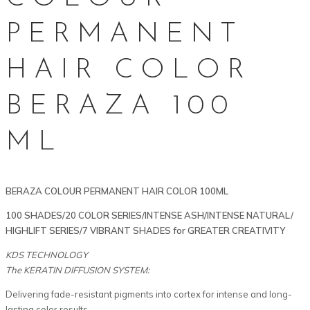
PERMANENT
HAIR COLOR
BERAZA 100
ML
BERAZA COLOUR PERMANENT HAIR COLOR 100ML
100 SHADES/20 COLOR SERIES/INTENSE ASH/INTENSE NATURAL/
HIGHLIFT SERIES/7 VIBRANT SHADES for GREATER CREATIVITY
KDS TECHNOLOGY
The KERATIN DIFFUSION SYSTEM:
Delivering fade-resistant pigments into cortex for intense and long-
lasting color results