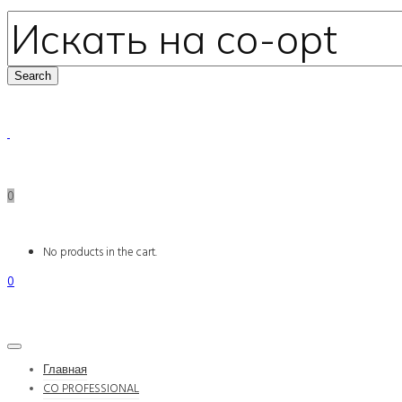
0
No products in the cart.
0
Главная
CO PROFESSIONAL