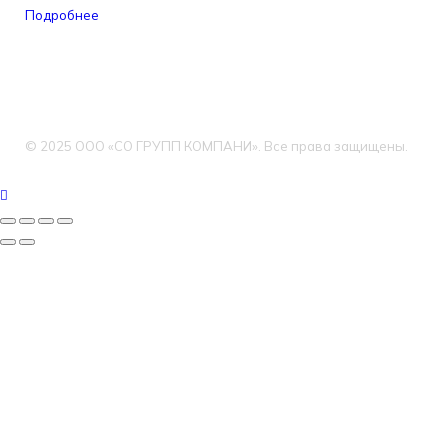
Подробнее
© 2025 ООО «СО ГРУПП КОМПАНИ». Все права защищены.