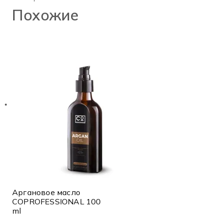
Похожие
Аргановое масло
COPROFESSIONAL 100
ml