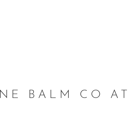
NE BALM CO AT