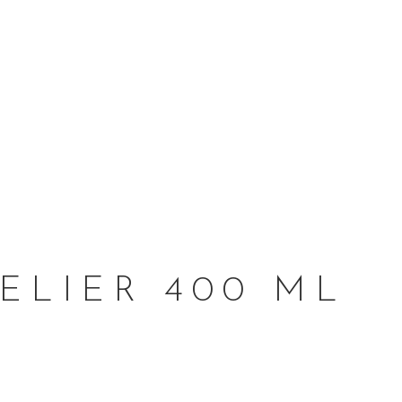
ELIER 400 ML