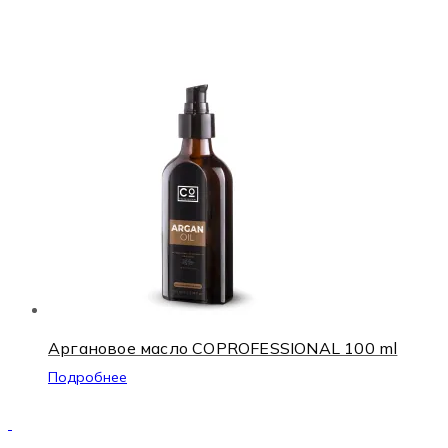
Аргановое масло COPROFESSIONAL 100 ml
Подробнее