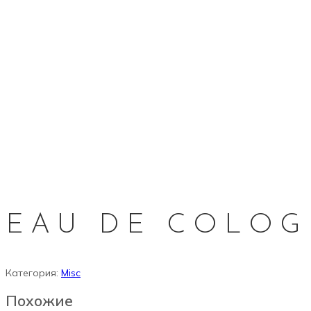
EAU DE COLOG
Категория:
Misc
Похожие