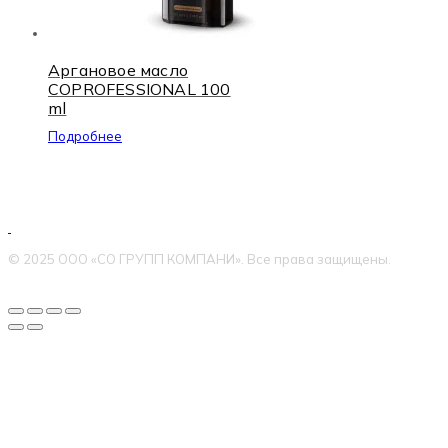
Аргановое масло
COPROFESSIONAL 100
ml
Подробнее
© 2025 ООО «СО ГРУПП КОМПАНИ». Все права защищены.