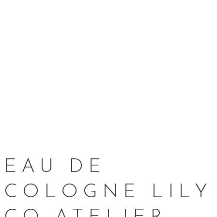
EAU DE
COLOGNE LILY