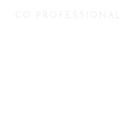
CO PROFESSIONAL