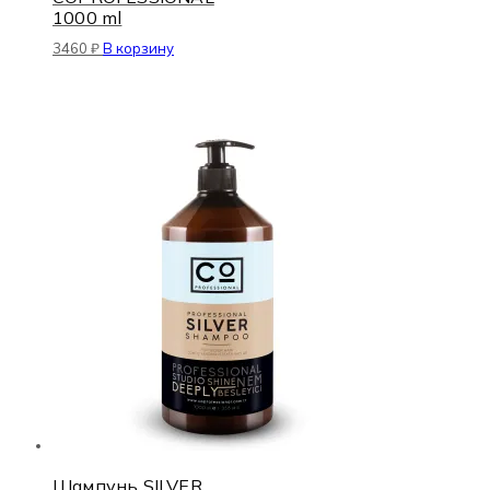
1000 ml
3460
₽
В корзину
Шампунь SILVER