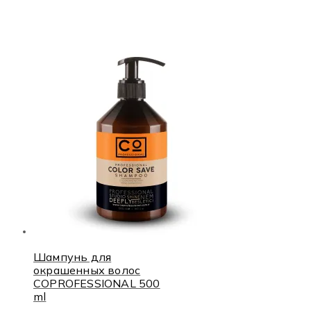
Шампунь для
окрашенных волос
COPROFESSIONAL 500
ml