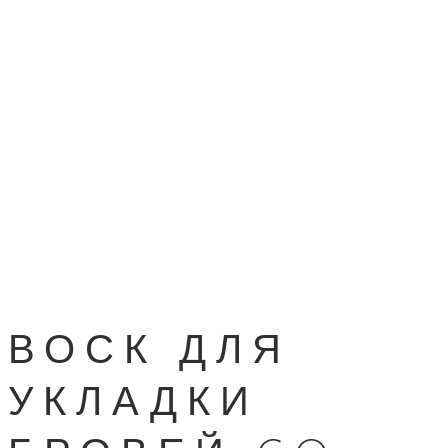
ВОСК ДЛЯ
УКЛАДКИ