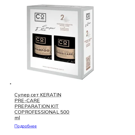
Супер сет KERATIN
PRE-CARE
PREPARATION KIT
COPROFESSIONAL 500
ml
Подробнее