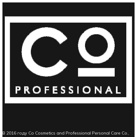
В 2016 году Co Cosmetics and Professional Personal Care Co.,