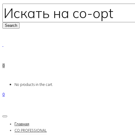
0
No products in the cart.
0
Главная
CO PROFESSIONAL