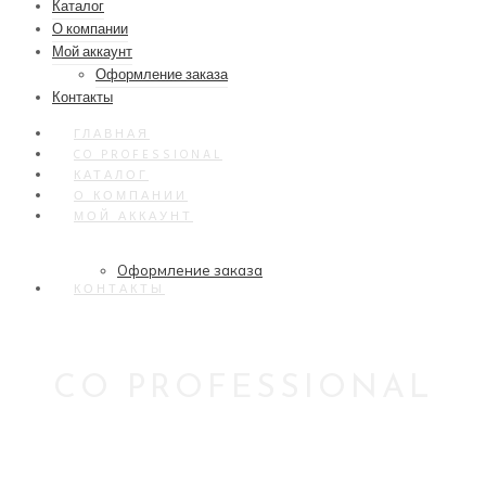
Каталог
О компании
Мой аккаунт
Оформление заказа
Контакты
ГЛАВНАЯ
CO PROFESSIONAL
КАТАЛОГ
О КОМПАНИИ
МОЙ АККАУНТ
Оформление заказа
КОНТАКТЫ
CO PROFESSIONAL