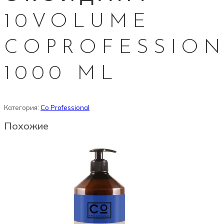
10VOLUME
COPROFESSIO
1000 ML
Категория:
Co Professional
Похожие