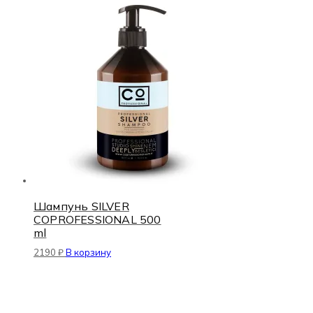
Шампунь SILVER
COPROFESSIONAL 500
ml
2190
₽
В корзину