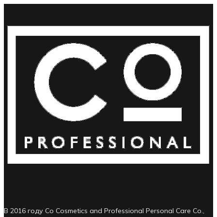
В 2016 году Co Cosmetics and Professional Personal Care Co.,