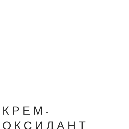
КРЕМ-
ОКСИДАНТ