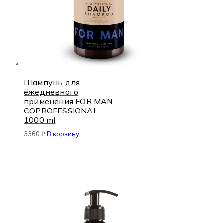
Шампунь для
ежедневного
применения FOR MAN
COPROFESSIONAL
1000 ml
3360
₽
В корзину