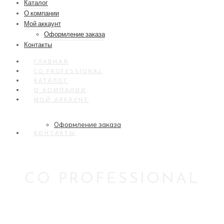
Каталог
О компании
Мой аккаунт
Оформление заказа
Контакты
ГЛАВНАЯ
CO PROFESSIONAL
КАТАЛОГ
О КОМПАНИИ
МОЙ АККАУНТ
Оформление заказа
КОНТАКТЫ
CO PROFESSIONAL