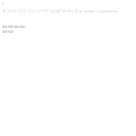
© 2025 ООО «СО ГРУПП КОМПАНИ». Все права защищены.