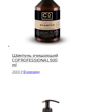
Шампунь очищающий
COPROFESSIONAL 500
ml
2660
₽
В корзину