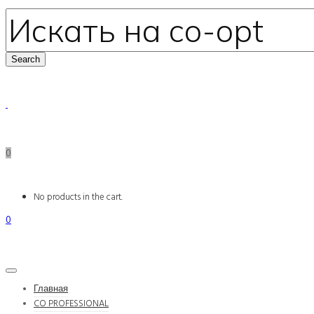
0
No products in the cart.
0
Главная
CO PROFESSIONAL