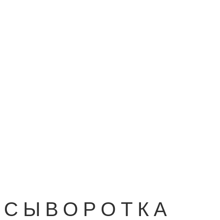
СЫВОРОТКА