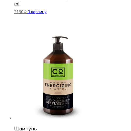
ml
2130
₽
В корзину
Шампунь