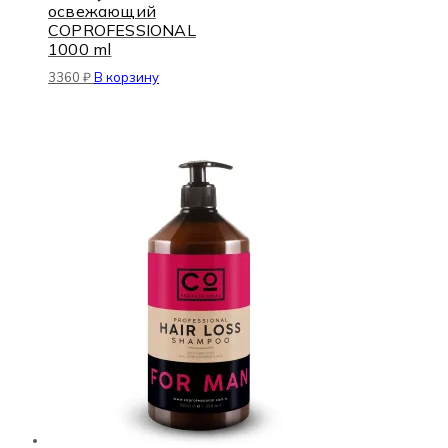
освежающий
COPROFESSIONAL
1000 ml
3360
₽
В корзину