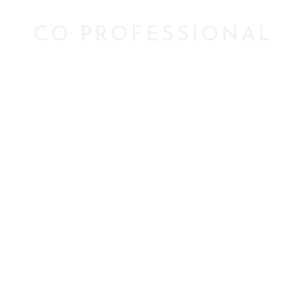
CO PROFESSIONAL