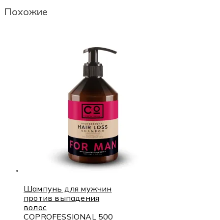
Похожие
Шампунь для мужчин
против выпадения
волос
COPROFESSIONAL 500