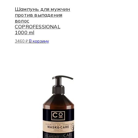
Шампунь для мужчин
против выпадения
волос
COPROFESSIONAL
1000 ml
3460
₽
В корзину